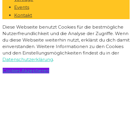
Events
Kontakt
Diese Webseite benutzt Cookies für die bestmögliche
Nutzerfreundlichkeit und die Analyse der Zugriffe. Wenn
du diese Webseite weiterhin nutzt, erklärst du dich damit
einverstanden. Weitere Informationen zu den Cookies
und den Einstellungsmöglichkeiten findest du in der
Datenschutzerklärung
.
Cookies Akzeptieren