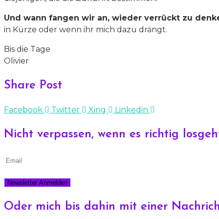
Und wann fangen wir an, wieder verrückt zu denk
in Kürze oder wenn ihr mich dazu drängt.
Bis die Tage
Olivier
Share Post
Facebook
Twitter
Xing
Linkedin
Nicht verpassen, wenn es richtig losgeh
Oder mich bis dahin mit einer Nachrich