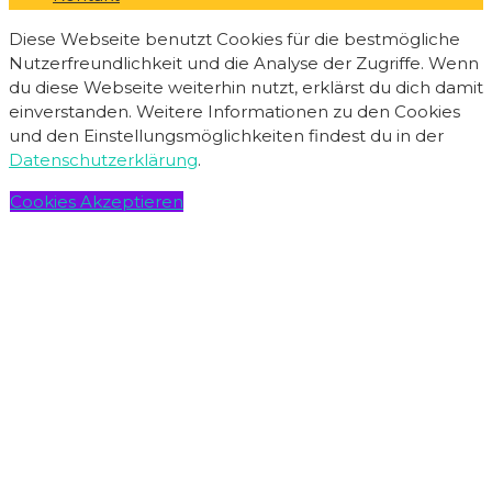
Diese Webseite benutzt Cookies für die bestmögliche
Nutzerfreundlichkeit und die Analyse der Zugriffe. Wenn
du diese Webseite weiterhin nutzt, erklärst du dich damit
einverstanden. Weitere Informationen zu den Cookies
und den Einstellungsmöglichkeiten findest du in der
Datenschutzerklärung
.
Cookies Akzeptieren